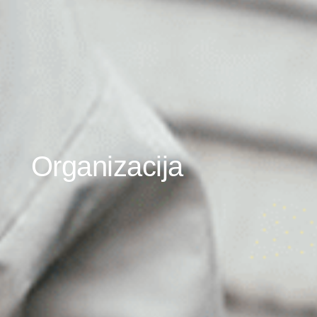
Organizacija