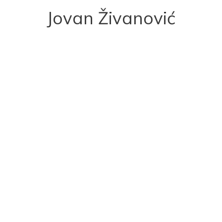
Jovan Živanović