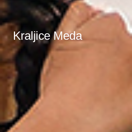
Kraljice Meda