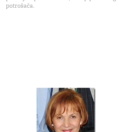
potrošača.