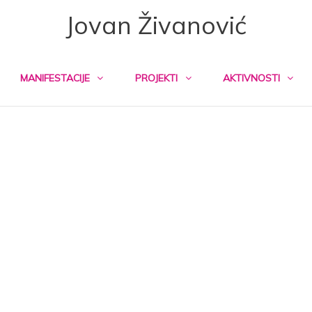
Jovan Živanović
MANIFESTACIJE
PROJEKTI
AKTIVNOSTI