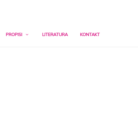
PROPISI
LITERATURA
KONTAKT