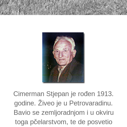
Cimerman Stjepan je rođen 1913.
godine. Živeo je u Petrovaradinu.
Bavio se zemljoradnjom i u okviru
toga pčelarstvom, te de posvetio